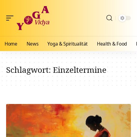
Home
News
Yoga & Spiritualität
Health & Food
Schlagwort:
Einzeltermine