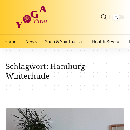
Home
News
Yoga & Spiritualität
Health & Food
Schlagwort:
Hamburg-
Winterhude