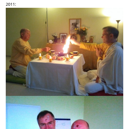
2011: