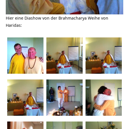
Hier eine Diashow von der Brahmacharya Weihe von
Haridas: