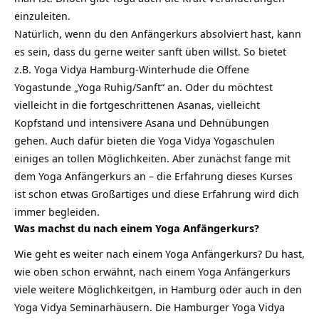
einzuleiten.
Natürlich, wenn du den Anfängerkurs absolviert hast, kann
es sein, dass du gerne weiter sanft üben willst. So bietet
z.B. Yoga Vidya Hamburg-Winterhude die Offene
Yogastunde „Yoga Ruhig/Sanft“ an. Oder du möchtest
vielleicht in die fortgeschrittenen Asanas, vielleicht
Kopfstand und intensivere Asana und Dehnübungen
gehen. Auch dafür bieten die Yoga Vidya Yogaschulen
einiges an tollen Möglichkeiten. Aber zunächst fange mit
dem Yoga Anfängerkurs an – die Erfahrung dieses Kurses
ist schon etwas Großartiges und diese Erfahrung wird dich
immer begleiden.
Was machst du nach einem Yoga Anfängerkurs?
Wie geht es weiter nach einem Yoga Anfängerkurs? Du hast,
wie oben schon erwähnt, nach einem Yoga Anfängerkurs
viele weitere Möglichkeitgen, in Hamburg oder auch in den
Yoga Vidya Seminarhäusern. Die Hamburger Yoga Vidya