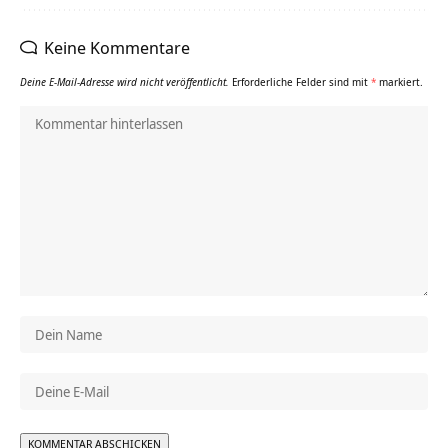
Keine Kommentare
Deine E-Mail-Adresse wird nicht veröffentlicht.
Erforderliche Felder sind mit
*
markiert.