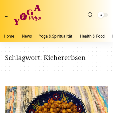
Home
News
Yoga & Spiritualität
Health & Food
Schlagwort:
Kichererbsen