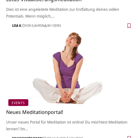
Dies ist eine angeleitete Meditation zur Entfaltung deines vollen
Potentials. Wenn möglich,…
LISA K.
VOR 8 JAHREN
961 VIEWS
EVENTS
Neues Meditationportal!
Unser neues Portal für Meditation ist online! Du möchtest Meditation
lernen? Im…