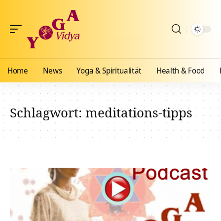
Home
News
Yoga & Spiritualität
Health & Food
Schlagwort:
meditations-tipps