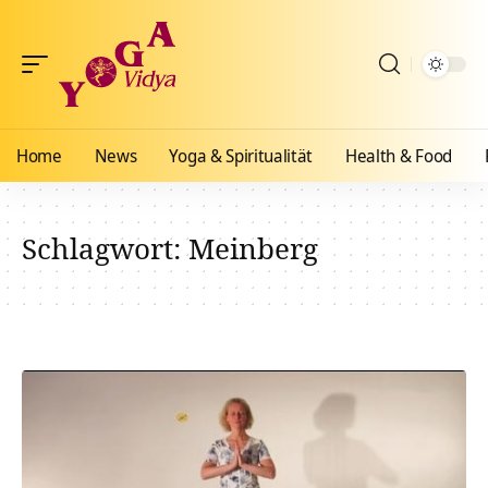
Home
News
Yoga & Spiritualität
Health & Food
Schlagwort:
Meinberg