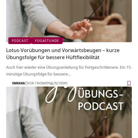
PODCAST
YOGASTUNDE
Lotus-Vorübungen und Vorwärtsbeugen – kurze
Übungsfolge für bessere Hüftflexibilität
Auch hier wieder eine Übungsanleitung für Fortgeschrittenere. Ein 15-
minütige Übungsfolge für bessere…
OMKARA
VOR 7 MONATEN
782 VIEWS