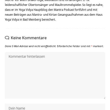
leidenschaftlicher Obertonsänger und Maultrommelspieler. So liegt es nahe,
dass er im Yoga Vidya Hauptblog den Mantra Podcast fortführt und mit
neuen Beiträgen aus Mantra- und Kirtan Gesangsaufnahmen aus dem Haus
Yoga Vidya in Bad Meinberg bereichert.
Keine Kommentare
Deine E-Mail-Adresse wird nicht veröffentlicht.
Erforderliche Felder sind mit
*
markiert.