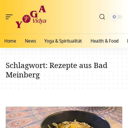
Home
News
Yoga & Spiritualität
Health & Food
Schlagwort:
Rezepte aus Bad
Meinberg