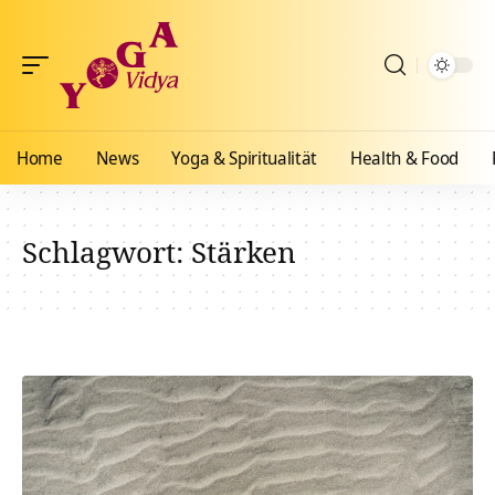
Home
News
Yoga & Spiritualität
Health & Food
Schlagwort:
Stärken