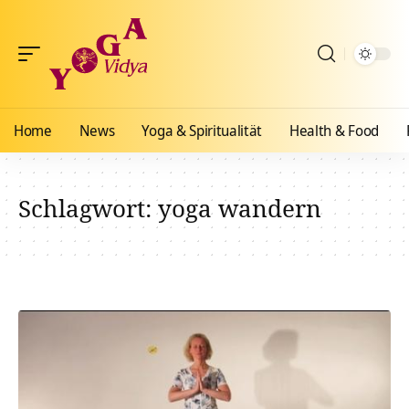
Home
News
Yoga & Spiritualität
Health & Food
Schlagwort:
yoga wandern