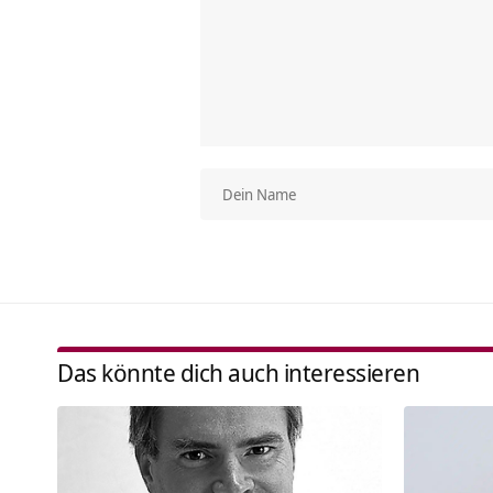
Das könnte dich auch interessieren