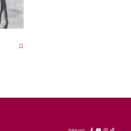
Folge uns