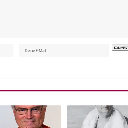
Alterna