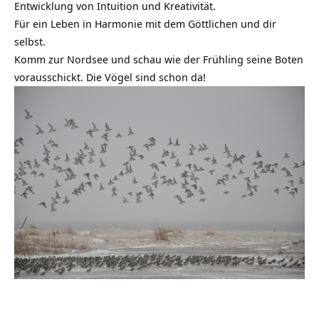
Entwicklung von Intuition und Kreativität.
Für ein Leben in Harmonie mit dem Göttlichen und dir
selbst.
Komm zur Nordsee und schau wie der Frühling seine Boten
vorausschickt. Die Vögel sind schon da!