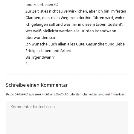
und zu arbeiten 🙂
Zur Zeit ist es nicht zu verwirklichen, aber ich bin im festen
Glauben, dass mein Weg mich dorthin führen wird, wohin
ich gelangen soll und was mir in diesem Leben ‚zusteht‘.
Wer weiß, vielleicht werden alle Hürden irgendwann
überwunden sein.
Ich wünsche Euch allen alles Gute, Gesundheit und Liebe
Erfolg in Leben und Arbeit-
Bis ‚irgendwann‘
S.
Schreibe einen Kommentar
Deine E-Mail-Adresse wird nicht veröffentlicht.
Erforderliche Felder sind mit
*
markiert.