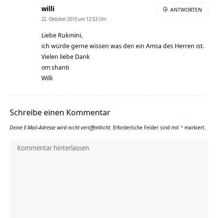
willi
ANTWORTEN
22. Oktober 2010 um 12:53 Uhr
Liebe Rukmini,
ich würde gerne wissen was den ein Amsa des Herren ist.
Vielen liebe Dank
om shanti
Willi
Schreibe einen Kommentar
Deine E-Mail-Adresse wird nicht veröffentlicht.
Erforderliche Felder sind mit
*
markiert.