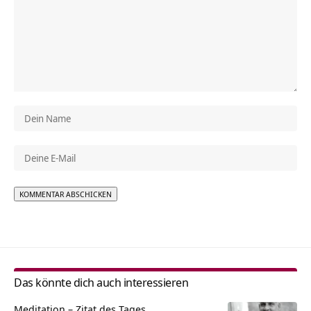
Alternative:
Das könnte dich auch interessieren
Meditation – Zitat des Tages