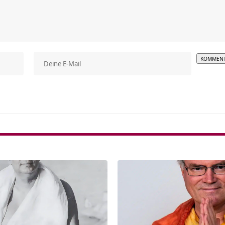
Alterna