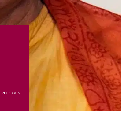
EZEIT: 0 MIN