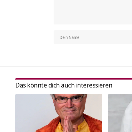
Das könnte dich auch interessieren