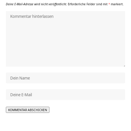
Deine E-Mail-Adresse wird nicht veröffentlicht.
Erforderliche Felder sind mit
*
markiert.
Alternative: