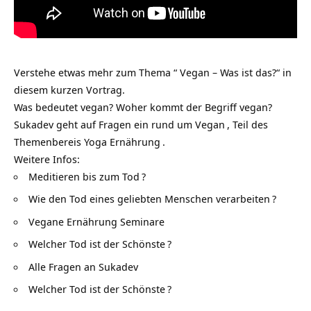
Verstehe etwas mehr zum Thema “ Vegan – Was ist das?“ in
diesem kurzen Vortrag.
Was bedeutet vegan? Woher kommt der Begriff vegan?
Sukadev geht auf Fragen ein rund um
Vegan
, Teil des
Themenbereis
Yoga Ernährung
.
Weitere Infos:
Meditieren bis zum Tod
?
Wie den Tod eines geliebten Menschen verarbeiten
?
Vegane Ernährung Seminare
Welcher Tod ist der Schönste
?
Alle Fragen an Sukadev
Welcher Tod ist der Schönste
?