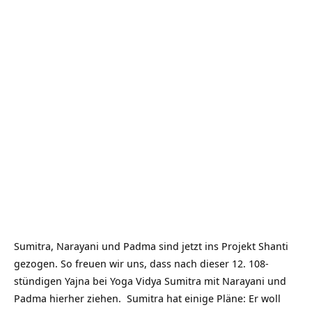
Sumitra, Narayani und Padma sind jetzt ins Projekt Shanti
gezogen. So freuen wir uns, dass nach dieser 12. 108-
stündigen Yajna bei Yoga Vidya Sumitra mit Narayani und
Padma hierher ziehen. Sumitra hat einige Pläne: Er woll