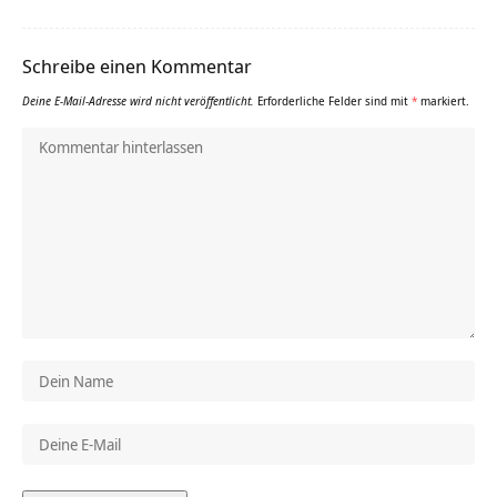
Schreibe einen Kommentar
Deine E-Mail-Adresse wird nicht veröffentlicht.
Erforderliche Felder sind mit
*
markiert.