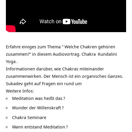
Erfahre einiges zum Thema “ Welche Chakren gehören
zusammen?“ in diesem Audiovortrag.
Chakra
Kundalini
Yoga
.
Informationen darüber, wie Chakras miteinander
zusammenwirken. Der Mensch ist ein organisches Ganzes.
Sukadev geht auf Fragen ein rund um
Weitere Infos:
Meditation was heißt das
?
Wunder der Willenskraft
?
Chakra Seminare
Wann entstand Meditation
?