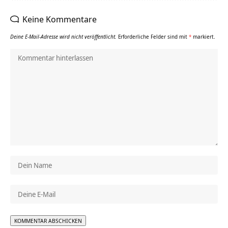
Keine Kommentare
Deine E-Mail-Adresse wird nicht veröffentlicht.
Erforderliche Felder sind mit
*
markiert.