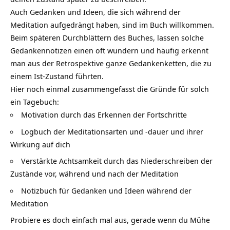
Auch Gedanken und Ideen, die sich während der
Meditation aufgedrängt haben, sind im Buch willkommen.
Beim späteren Durchblättern des Buches, lassen solche
Gedankennotizen einen oft wundern und häufig erkennt
man aus der Retrospektive ganze Gedankenketten, die zu
einem Ist-Zustand führten.
Hier noch einmal zusammengefasst die Gründe für solch
ein Tagebuch:
Motivation durch das Erkennen der Fortschritte
Logbuch der Meditationsarten und -dauer und ihrer
Wirkung auf dich
Verstärkte Achtsamkeit durch das Niederschreiben der
Zustände vor, während und nach der Meditation
Notizbuch für Gedanken und Ideen während der
Meditation
Probiere es doch einfach mal aus, gerade wenn du Mühe