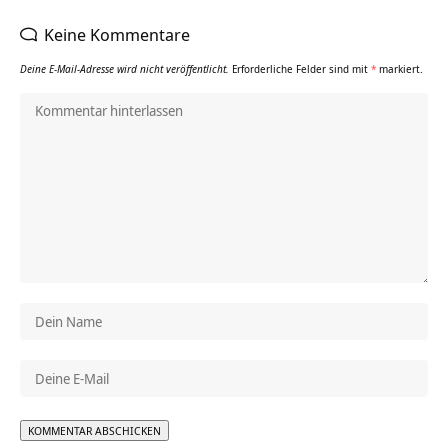
Keine Kommentare
Deine E-Mail-Adresse wird nicht veröffentlicht.
Erforderliche Felder sind mit
*
markiert.