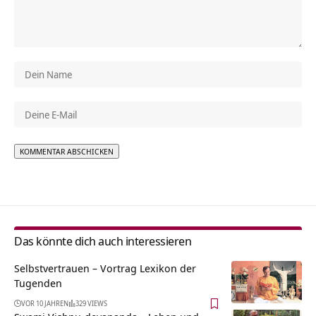
Alternative:
Das könnte dich auch interessieren
Selbstvertrauen – Vortrag Lexikon der
Tugenden
VOR 10 JAHREN
329 VIEWS