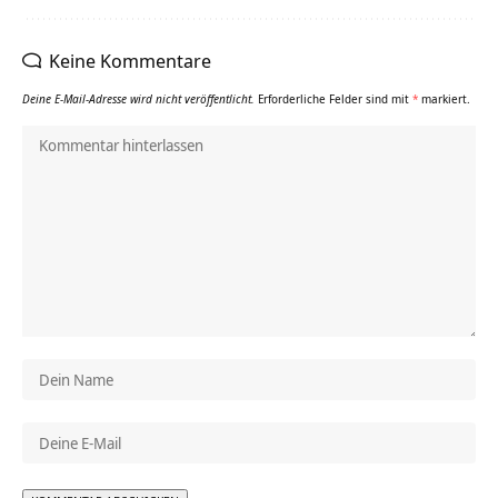
Keine Kommentare
Deine E-Mail-Adresse wird nicht veröffentlicht.
Erforderliche Felder sind mit
*
markiert.