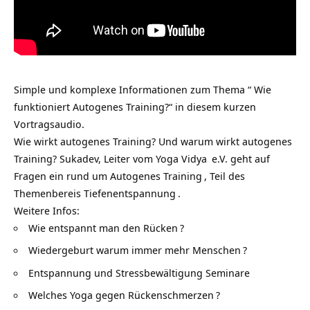
Simple und komplexe Informationen zum Thema “ Wie
funktioniert Autogenes Training?“ in diesem kurzen
Vortragsaudio.
Wie wirkt autogenes Training? Und warum wirkt autogenes
Training? Sukadev, Leiter vom
Yoga Vidya
e.V. geht auf
Fragen ein rund um
Autogenes Training
, Teil des
Themenbereis
Tiefenentspannung
.
Weitere Infos:
Wie entspannt man den Rücken
?
Wiedergeburt warum immer mehr Menschen
?
Entspannung und Stressbewältigung Seminare
Welches Yoga gegen Rückenschmerzen
?