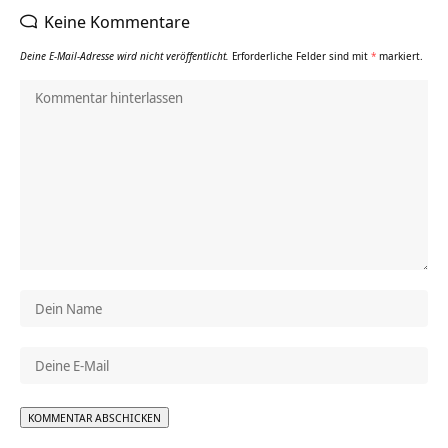
Keine Kommentare
Deine E-Mail-Adresse wird nicht veröffentlicht.
Erforderliche Felder sind mit
*
markiert.
Alternative: