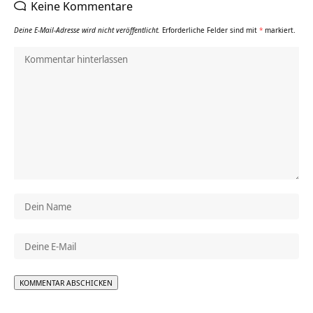
Keine Kommentare
Deine E-Mail-Adresse wird nicht veröffentlicht.
Erforderliche Felder sind mit
*
markiert.
Alternative: