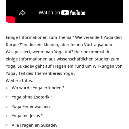
Einige Informationen zum Thema “ Wie verändert Yoga den
Körper?“ in diesem kleinen, aber feinen Vortragsaudio.
Was passiert, wenn man Yoga übt? Hier bekommst du
einige Informationen aus wissenschaftlichen Studien zum
Yoga. Sukadev geht auf Fragen ein rund um
Wirkungen von
Yoga
, Teil des Themenbereis
Yoga
.
Weitere Infos:
Wo wurde Yoga erfunden
?
Yoga ohne Esoterik
?
Yoga Ferienwochen
Yoga mit Jesus
?
Alle Fragen an Sukadev