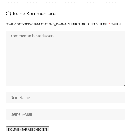
Keine Kommentare
Deine E-Mail-Adresse wird nicht veröffentlicht.
Erforderliche Felder sind mit
*
markiert.