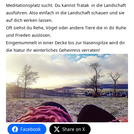
Meditationsplatz sucht. Du kannst
Tratak
in die Landschaft
ausführen. Also einfach in die Landschaft schauen und sie
auf dich wirken lassen.
Oft siehst du Rehe, Vögel oder andere Tiere die in dir Ruhe
und Frieden auslösen.
Eingemummelt in einer Decke bis zur Nasenspitze wird dir
die Natur ihr winterliches Geheimnis verraten!
Facebook
Share on X