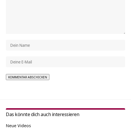
Alternative:
Das könnte dich auch interessieren
Neue Videos