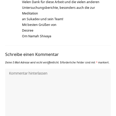
Vielen Dank für diese Arbeit und die vielen anderen
Untersuchungsberichte, besonders auch die zur
Meditation
an Sukadev und sein Team!
Mit besten Grüßen von
Desiree
Om Namah Shivaya
Schreibe einen Kommentar
Deine E-Mail-Adresse wird nicht veröffentlicht.
Erforderliche Felder sind mit
*
markiert.