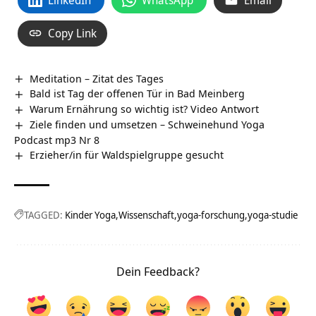
Copy Link
Meditation – Zitat des Tages
Bald ist Tag der offenen Tür in Bad Meinberg
Warum Ernährung so wichtig ist? Video Antwort
Ziele finden und umsetzen – Schweinehund Yoga
Podcast mp3 Nr 8
Erzieher/in für Waldspielgruppe gesucht
TAGGED:
Kinder Yoga
Wissenschaft
yoga-forschung
yoga-studie
Dein Feedback?