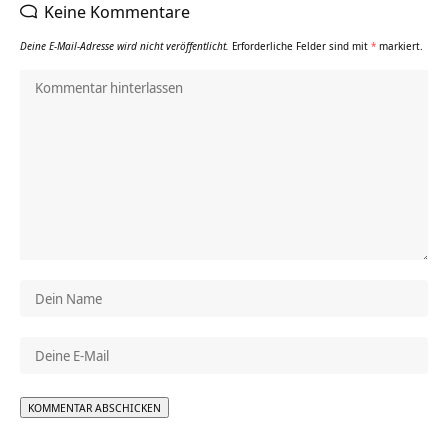
Keine Kommentare
Deine E-Mail-Adresse wird nicht veröffentlicht.
Erforderliche Felder sind mit
*
markiert.
Alternative: