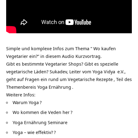
Simple und komplexe Infos zum Thema “ Wo kaufen
Vegetarier ein?“ in diesem Audio Kurzvortrag.
Gibt es bestimmte Vegetarier Shops? Gibt es spezielle
vegetarische Läden? Sukadev, Leiter vom
Yoga Vidya
e.V.,
geht auf Fragen ein rund um
Vegetarische Rezepte
, Teil des
Themenbereis
Yoga Ernährung
.
Weitere Infos:
Warum Yoga
?
Wo kommen die Veden her
?
Yoga Ernährung Seminare
Yoga – wie effektiv?
?