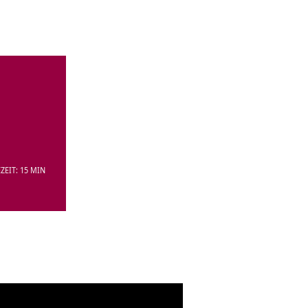
ZEIT: 15 MIN