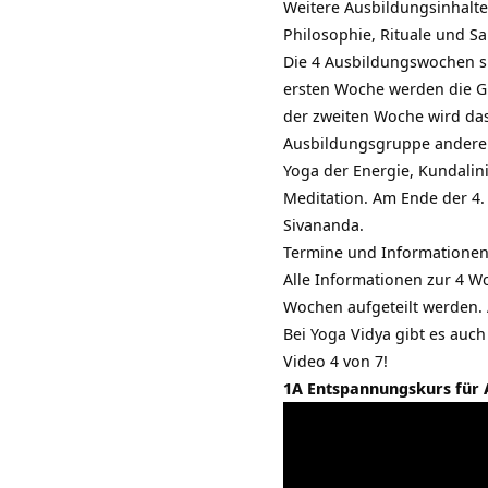
Weitere Ausbildungsinhalte
Philosophie, Rituale und
Sa
Die 4 Ausbildungswochen si
ersten Woche werden die G
der zweiten Woche wird das
Ausbildungsgruppe andere 
Yoga der Energie,
Kundalin
Meditation. Am Ende der 4. 
Sivananda.
Termine und Informationen
Alle Informationen zur 4 W
Wochen aufgeteilt werden.
Bei Yoga Vidya gibt es auc
Video 4 von 7!
1A Entspannungskurs für 