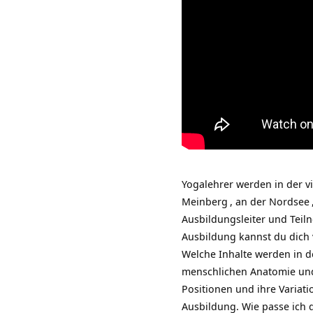
Yogalehrer werden in der v
Meinberg
, an der
Nordsee
Ausbildungsleiter und Teil
Ausbildung kannst du dich
Welche Inhalte werden in d
menschlichen Anatomie und
Positionen und ihre Variat
Ausbildung. Wie passe ich 