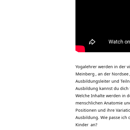
Yogalehrer werden in der v
Meinberg
, an der
Nordsee
Ausbildungsleiter und Teil
Ausbildung kannst du dich
Welche Inhalte werden in d
menschlichen Anatomie und
Positionen und ihre Variat
Ausbildung. Wie passe ich 
Kinder
an?