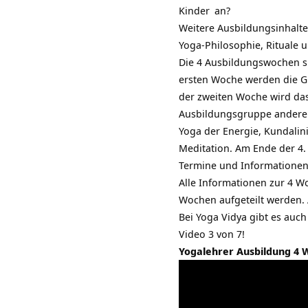
Kinder
an?
Weitere Ausbildungsinhalte
Yoga-Philosophie, Rituale 
Die 4 Ausbildungswochen si
ersten Woche werden die G
der zweiten Woche wird das
Ausbildungsgruppe andere 
Yoga der Energie,
Kundalin
Meditation. Am Ende der 4. 
Termine und Informationen
Alle Informationen zur 4 W
Wochen aufgeteilt werden.
Bei Yoga Vidya gibt es auc
Video 3 von 7!
Yogalehrer Ausbildung 4 Wo