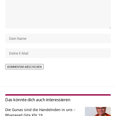
Alternative:
Das könnte dich auch interessieren
Die Gunas sind die Handelnden in uns –
Bhagavad Gita XIV 19