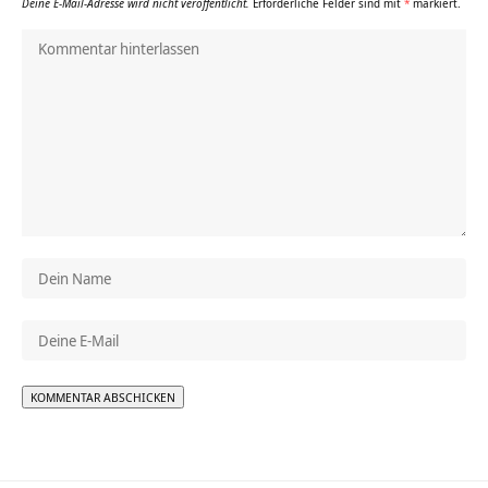
Deine E-Mail-Adresse wird nicht veröffentlicht.
Erforderliche Felder sind mit
*
markiert.
Alternative: