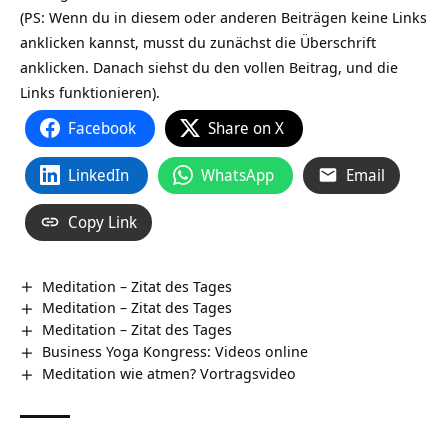
(PS: Wenn du in diesem oder anderen Beiträgen keine Links
anklicken kannst, musst du zunächst die Überschrift
anklicken. Danach siehst du den vollen Beitrag, und die
Links funktionieren).
Facebook
Share on X
LinkedIn
WhatsApp
Email
Copy Link
Meditation – Zitat des Tages
Meditation – Zitat des Tages
Meditation – Zitat des Tages
Business Yoga Kongress: Videos online
Meditation wie atmen? Vortragsvideo