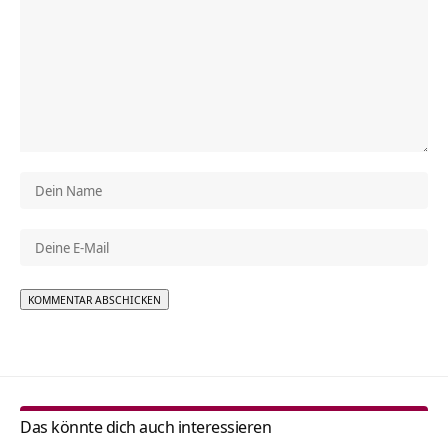
Alternative:
Das könnte dich auch interessieren