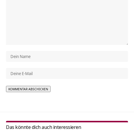
Alternative:
Das könnte dich auch interessieren