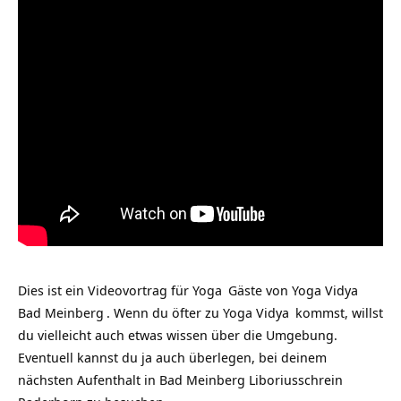
Dies ist ein Videovortrag für
Yoga
Gäste von
Yoga Vidya
Bad Meinberg
. Wenn du öfter zu
Yoga Vidya
kommst, willst
du vielleicht auch etwas wissen über die Umgebung.
Eventuell kannst du ja auch überlegen, bei deinem
nächsten Aufenthalt in Bad Meinberg Liboriusschrein