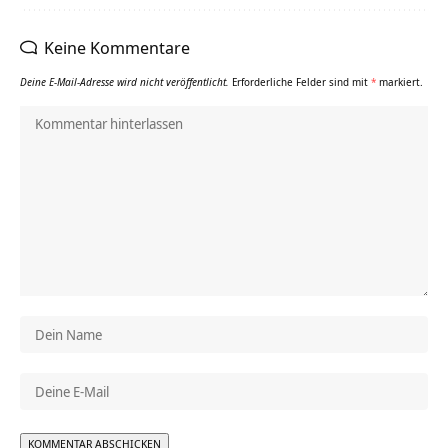
Keine Kommentare
Deine E-Mail-Adresse wird nicht veröffentlicht.
Erforderliche Felder sind mit
*
markiert.