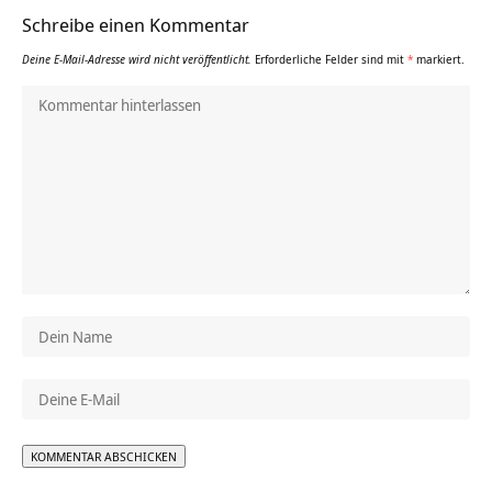
Schreibe einen Kommentar
Deine E-Mail-Adresse wird nicht veröffentlicht.
Erforderliche Felder sind mit
*
markiert.
Alternative: