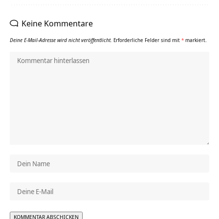
Keine Kommentare
Deine E-Mail-Adresse wird nicht veröffentlicht.
Erforderliche Felder sind mit
*
markiert.