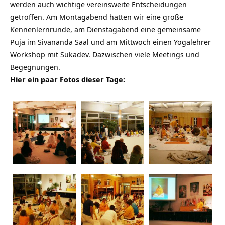
werden auch wichtige vereinsweite Entscheidungen
getroffen. Am Montagabend hatten wir eine große
Kennenlernrunde, am Dienstagabend eine gemeinsame
Puja im Sivananda Saal und am Mittwoch einen
Yogalehrer
Workshop mit Sukadev. Dazwischen viele Meetings und
Begegnungen.
Hier ein paar Fotos dieser Tage: