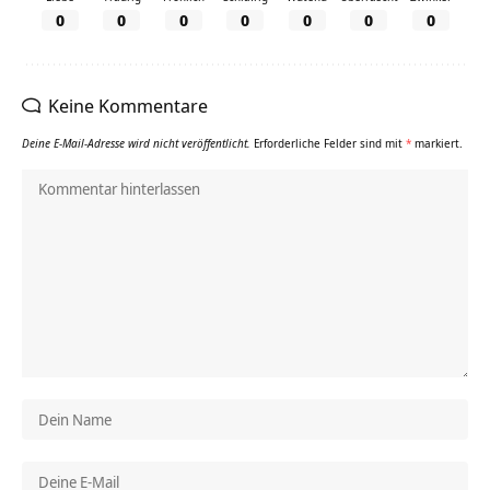
0
0
0
0
0
0
0
Keine Kommentare
Deine E-Mail-Adresse wird nicht veröffentlicht.
Erforderliche Felder sind mit
*
markiert.