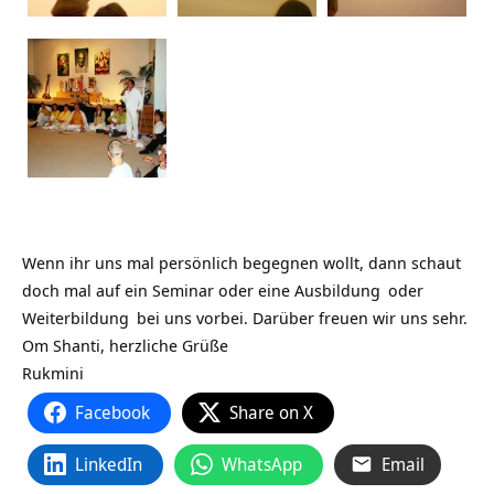
Wenn ihr uns mal persönlich begegnen wollt, dann schaut
doch mal auf ein Seminar oder eine
Ausbildung
oder
Weiterbildung
bei uns vorbei. Darüber freuen wir uns sehr.
Om Shanti, herzliche Grüße
Rukmini
Facebook
Share on X
LinkedIn
WhatsApp
Email