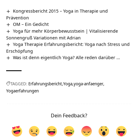
Kongressbericht 2015 – Yoga in Therapie und
Prävention
OM – Ein Gedicht
Yoga für mehr Körperbewusstsein | Vitalisierende
Sonnengruß Variationen mit Adrian
Yoga Therapie Erfahrungsbericht: Yoga nach Stress und
Erschöpfung
Was ist denn eigentlich Yoga? Alle reden darüber …
TAGGED:
Erfahrungsbericht
Yoga
yoga-anfaenger
Yogaerfahrungen
Dein Feedback?