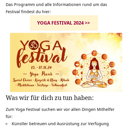
Das Programm und alle Informationen rund um das
Festival findest du hier:
YOGA FESTIVAL 2024 >>
Was wir für dich zu tun haben:
Zum Yoga Festival suchen wir vor allen Dingen Mithelfer
für:
Künstler betreuen und Ausrüstung zur Verfügung