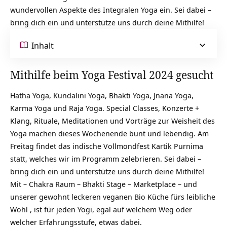
wundervollen Aspekte des Integralen Yoga ein. Sei dabei –
bring dich ein und unterstütze uns durch deine Mithilfe!
Inhalt
Mithilfe beim Yoga Festival 2024 gesucht
Hatha Yoga, Kundalini Yoga, Bhakti Yoga, Jnana Yoga,
Karma Yoga und Raja Yoga. Special Classes, Konzerte +
Klang, Rituale, Meditationen und Vorträge zur Weisheit des
Yoga machen dieses Wochenende bunt und lebendig. Am
Freitag findet das indische Vollmondfest Kartik Purnima
statt, welches wir im Programm zelebrieren. Sei dabei –
bring dich ein und unterstütze uns durch deine Mithilfe!
Mit – Chakra Raum – Bhakti Stage – Marketplace – und
unserer gewohnt leckeren veganen Bio Küche fürs leibliche
Wohl , ist für jeden Yogi, egal auf welchem Weg oder
welcher Erfahrungsstufe, etwas dabei.