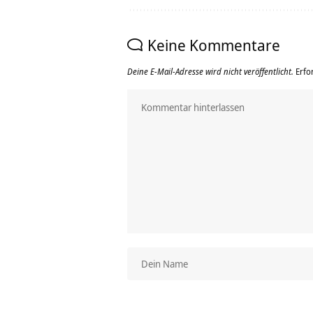
Keine Kommentare
Deine E-Mail-Adresse wird nicht veröffentlicht.
Erfo