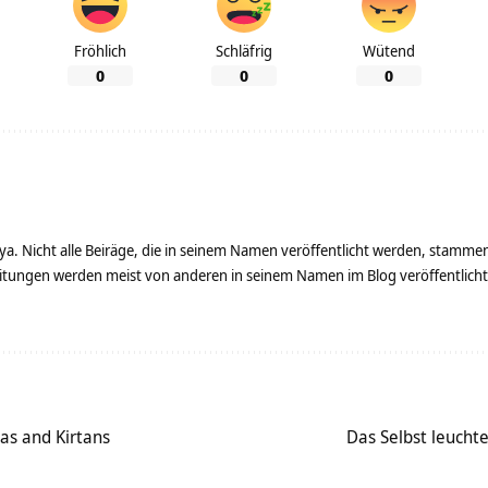
Fröhlich
Schläfrig
Wütend
0
0
0
ya. Nicht alle Beiräge, die in seinem Namen veröffentlicht werden, stamme
tungen werden meist von anderen in seinem Namen im Blog veröffentlicht - 
as and Kirtans
Das Selbst leuchte