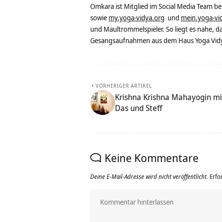
Omkara ist Mitglied im Social Media Team b
sowie
my.yoga-vidya.org
und
mein.yoga-vi
und Maultrommelspieler. So liegt es nahe, 
Gesangsaufnahmen aus dem Haus Yoga Vidya
VORHERIGER ARTIKEL
Krishna Krishna Mahayogin mi
Das und Steff
Keine Kommentare
Deine E-Mail-Adresse wird nicht veröffentlicht.
Erfo