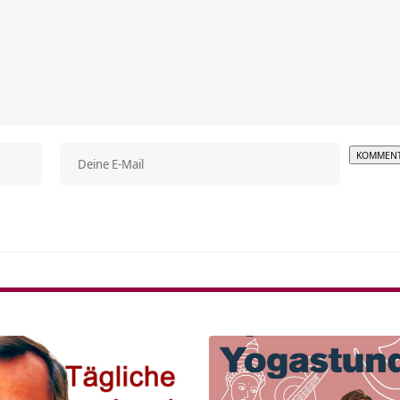
Alterna