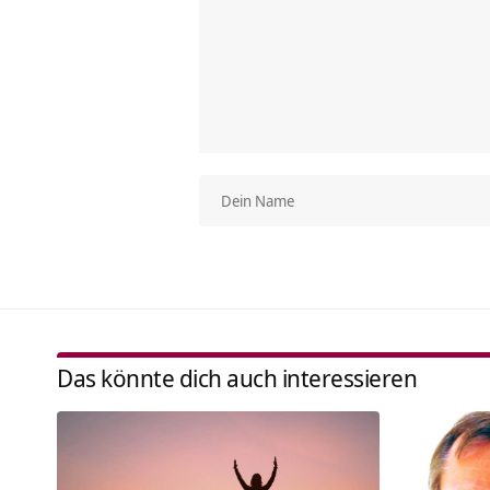
Das könnte dich auch interessieren