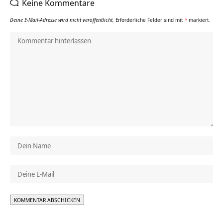
Keine Kommentare
Deine E-Mail-Adresse wird nicht veröffentlicht.
Erforderliche Felder sind mit
*
markiert.
Alternative: