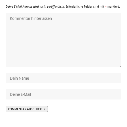
Deine E-Mail-Adresse wird nicht veröffentlicht.
Erforderliche Felder sind mit
*
markiert.
Alternative: