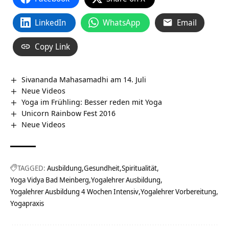
LinkedIn
WhatsApp
Email
Copy Link
Sivananda Mahasamadhi am 14. Juli
Neue Videos
Yoga im Frühling: Besser reden mit Yoga
Unicorn Rainbow Fest 2016
Neue Videos
TAGGED:
Ausbildung
Gesundheit
Spiritualität
Yoga Vidya Bad Meinberg
Yogalehrer Ausbildung
Yogalehrer Ausbildung 4 Wochen Intensiv
Yogalehrer Vorbereitung
Yogapraxis