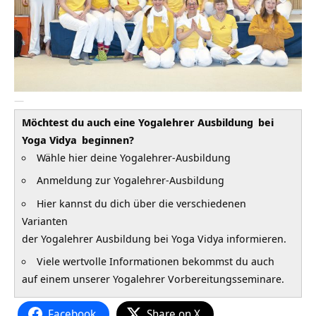
—
Möchtest du auch eine
Yogalehrer Ausbildung
bei
Yoga Vidya
beginnen?
Wähle hier deine Yogalehrer-Ausbildung
Anmeldung zur Yogalehrer-Ausbildung
Hier kannst du dich über die verschiedenen
Varianten
der Yogalehrer Ausbildung bei Yoga Vidya informieren.
Viele wertvolle Informationen bekommst du auch
auf einem unserer Yogalehrer Vorbereitungsseminare.
Facebook
Share on X