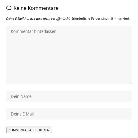
Keine Kommentare
Deine E-Mail-Adresse wird nicht veröffentlicht.
Erforderliche Felder sind mit
*
markiert.
Alternative: