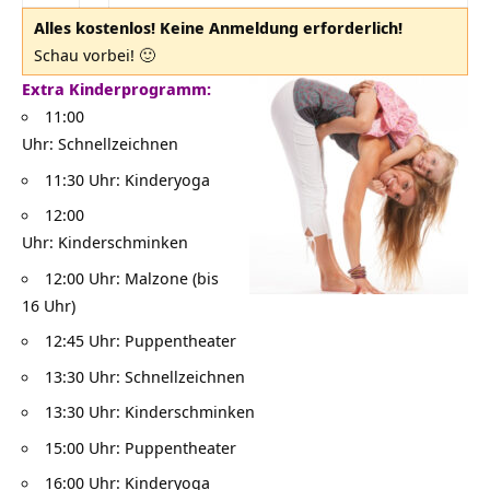
Alles kostenlos! Keine Anmeldung erforderlich!
Schau vorbei! 🙂
Extra Kinderprogramm:
11:00
Uhr: Schnellzeichnen
11:30 Uhr: Kinderyoga
12:00
Uhr: Kinderschminken
12:00 Uhr: Malzone (bis
16 Uhr)
12:45 Uhr: Puppentheater
13:30 Uhr: Schnellzeichnen
13:30 Uhr: Kinderschminken
15:00 Uhr: Puppentheater
16:00 Uhr: Kinderyoga