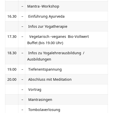
–
Mantra
-Workshop
16.30
–
Einführung
Ayurveda
–
Infos zur
Yogatherapie
17.30
–
Vegetarisch
–
veganes
Bio-Vollwert
Buffet (bis 19.00 Uhr)
18.30
–
Infos zu
Yogalehrerausbildung
/
Ausbildungen
19.00
–
Tiefenentspannung
20.00
–
Abschluss mit
Meditation
–
Vortrag
–
Mantrasingen
–
Tombolaverlosung