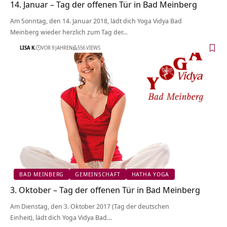
14. Januar – Tag der offenen Tür in Bad Meinberg
Am Sonntag, den 14. Januar 2018, lädt dich Yoga Vidya Bad
Meinberg wieder herzlich zum Tag der…
LISA K.
VOR 9 JAHREN
556 VIEWS
BAD MEINBERG
GEMEINSCHAFT
HATHA YOGA
3. Oktober – Tag der offenen Tür in Bad Meinberg
Am Dienstag, den 3. Oktober 2017 (Tag der deutschen
Einheit), lädt dich Yoga Vidya Bad…