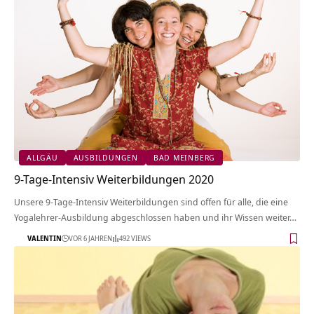
ALLGÄU
AUSBILDUNGEN
BAD MEINBERG
9-Tage-Intensiv Weiterbildungen 2020
Unsere 9-Tage-Intensiv Weiterbildungen sind offen für alle, die eine
Yogalehrer-Ausbildung abgeschlossen haben und ihr Wissen weiter…
VALENTIN
VOR 6 JAHREN
492 VIEWS