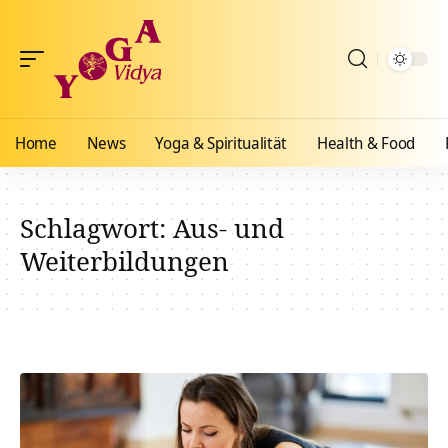
Home
News
Yoga & Spiritualität
Health & Food
Schlagwort:
Aus- und
Weiterbildungen