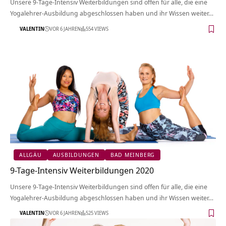
Unsere 9-Tage-Intensiv Weiterbildungen sind offen für alle, die eine
Yogalehrer-Ausbildung abgeschlossen haben und ihr Wissen weiter…
VALENTIN
VOR 6 JAHREN
554 VIEWS
ALLGÄU
AUSBILDUNGEN
BAD MEINBERG
9-Tage-Intensiv Weiterbildungen 2020
Unsere 9-Tage-Intensiv Weiterbildungen sind offen für alle, die eine
Yogalehrer-Ausbildung abgeschlossen haben und ihr Wissen weiter…
VALENTIN
VOR 6 JAHREN
525 VIEWS