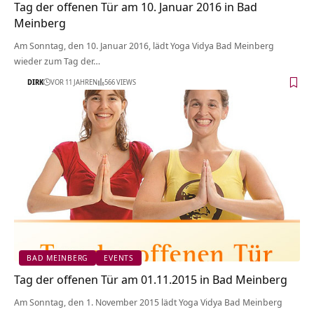
Tag der offenen Tür am 10. Januar 2016 in Bad
Meinberg
Am Sonntag, den 10. Januar 2016, lädt Yoga Vidya Bad Meinberg
wieder zum Tag der…
DIRK
VOR 11 JAHREN
566 VIEWS
BAD MEINBERG
EVENTS
Tag der offenen Tür am 01.11.2015 in Bad Meinberg
Am Sonntag, den 1. November 2015 lädt Yoga Vidya Bad Meinberg