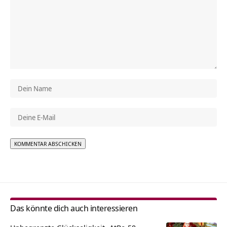
Alternative:
Das könnte dich auch interessieren